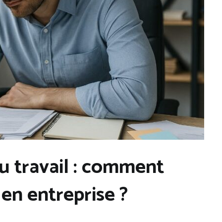
u travail : comment
 en entreprise ?