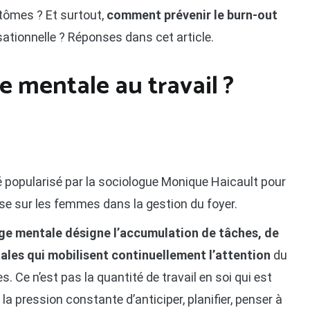
tômes ? Et surtout,
comment prévenir le burn-out
nisationnelle ? Réponses dans cet article.
e mentale au travail ?
té popularisé par la sociologue Monique Haicault pour
se sur les femmes dans la gestion du foyer.
ge mentale désigne l’accumulation de tâches, de
ales qui mobilisent continuellement l’attention
du
s. Ce n’est pas la quantité de travail en soi qui est
a pression constante d’anticiper, planifier, penser à