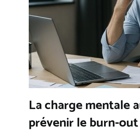
La charge mentale a
prévenir le burn-out