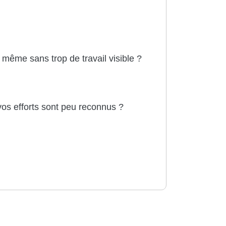
même sans trop de travail visible ?
vos efforts sont peu reconnus ?