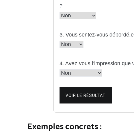
?
3. Vous sentez-vous débordé.e 
4. Avez-vous l’impression que 
VOIR LE RÉSULTAT
Exemples concrets :