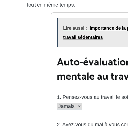
tout en même temps.
Lire aussi :
Importance de la 
travail sédentaires
Auto-évaluation
mentale au trav
1. Pensez-vous au travail le so
2. Avez-vous du mal à vous con