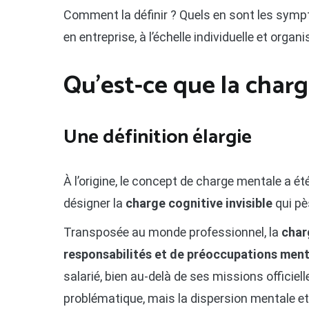
Comment la définir ? Quels en sont les symp
en entreprise, à l’échelle individuelle et orga
Qu’est-ce que la charg
Une définition élargie
À l’origine, le concept de charge mentale a é
désigner la
charge cognitive invisible
qui pè
Transposée au monde professionnel, la
char
responsabilités et de préoccupations ment
salarié, bien au-delà de ses missions officielle
problématique, mais la dispersion mentale et l