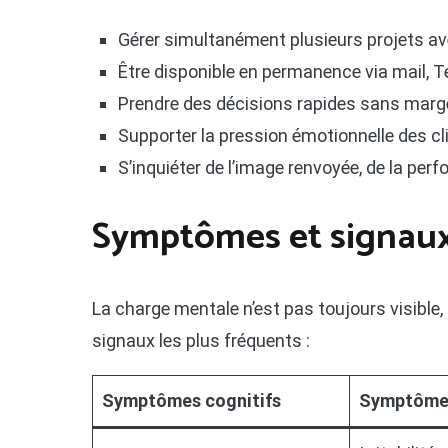
Gérer simultanément plusieurs projets a
Être disponible en permanence via mail, T
Prendre des décisions rapides sans marge
Supporter la pression émotionnelle des cl
S’inquiéter de l’image renvoyée, de la pe
Symptômes et signaux
La charge mentale n’est pas toujours visible, 
signaux les plus fréquents :
Symptômes cognitifs
Symptômes