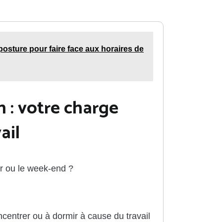
posture pour faire face aux horaires de
 : votre charge
ail
ir ou le week-end ?
centrer ou à dormir à cause du travail