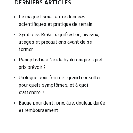
DERNIERS ARTICLES
Le magnétisme : entre données
scientifiques et pratique de terrain
Symboles Reiki : signification, niveaux,
usages et précautions avant de se
former
Pénoplastie à l’acide hyaluronique : quel
prix prévoir ?
Urologue pour femme : quand consulter,
pour quels symptômes, et à quoi
s’attendre ?
Bague pour dent : prix, âge, douleur, durée
et remboursement